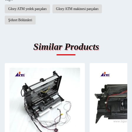
Glory ATM yedek parçaları
Glory ATM makinesi parçaları
Şöhret Bölümleri
Similar Products