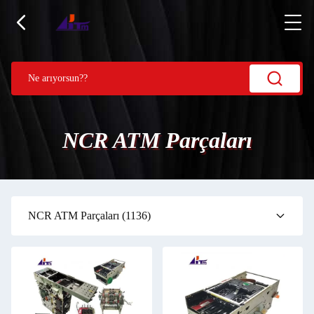
NCR ATM Parçaları
NCR ATM Parçaları
(1136)