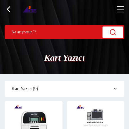
Kart Yazıcı
Kart Yazıcı
(9)