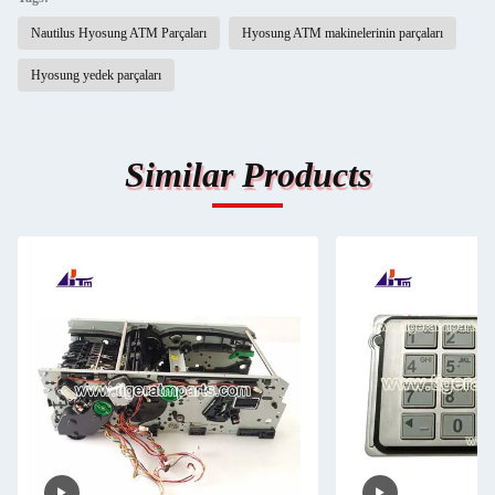
Nautilus Hyosung ATM Parçaları
Hyosung ATM makinelerinin parçaları
Hyosung yedek parçaları
Similar Products