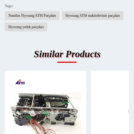
Tags:
Nautilus Hyosung ATM Parçaları
Hyosung ATM makinelerinin parçaları
Hyosung yedek parçaları
Similar Products