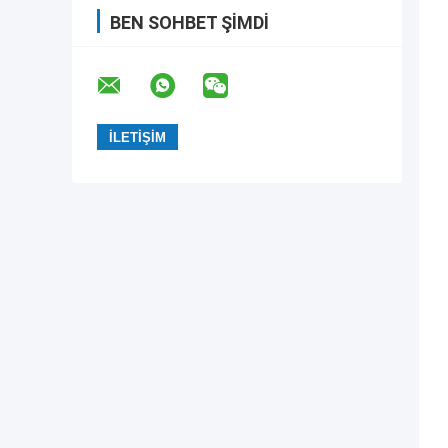
BEN SOHBET ŞIMDI