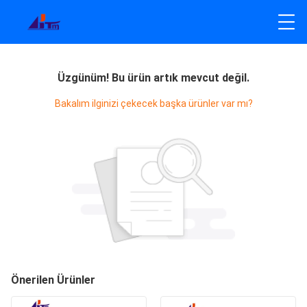
Üzgünüm! Bu ürün artık mevcut değil.
Bakalım ilginizi çekecek başka ürünler var mı?
Önerilen Ürünler